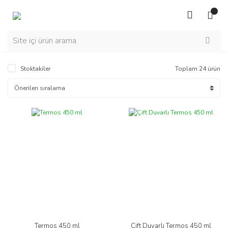
Stoktakiler
Toplam 24 ürün
Termos 450 ml
Çift Duvarlı Termos 450 ml