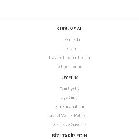
KURUMSAL
Hakkımızda
İletişim
Havale Bildirim Formu
İletişim Formu
ÜYELİK
Yeni Üyelik
Üye Girişi
Şifremi Unuttum
Kişisel Veriler Politikası
Gizlilik ve Güvenlik
BİZİ TAKİP EDİN