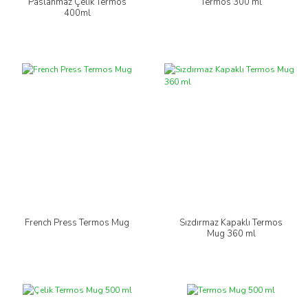
Paslanmaz Çelik Termos
Termos 300 ml
400ml
French Press Termos Mug
Sızdırmaz Kapaklı Termos
Mug 360 ml