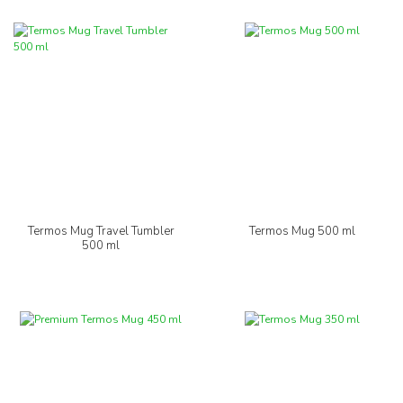
Termos Mug Travel Tumbler
Termos Mug 500 ml
500 ml