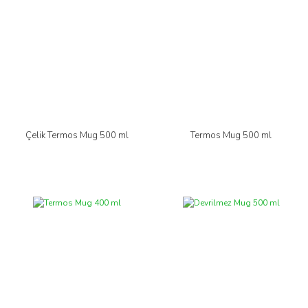
Çelik Termos Mug 500 ml
Termos Mug 500 ml