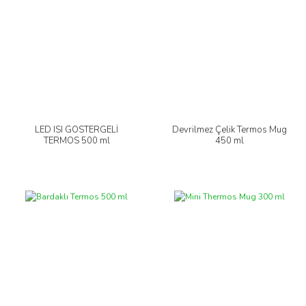
LED ISI GÖSTERGELİ
Devrilmez Çelik Termos Mug
TERMOS 500 ml
450 ml