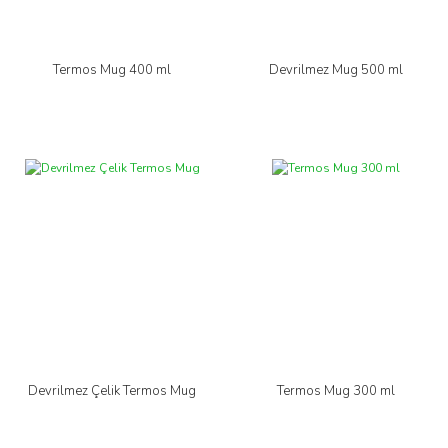
Termos Mug 400 ml
Devrilmez Mug 500 ml
Devrilmez Çelik Termos Mug
Termos Mug 300 ml