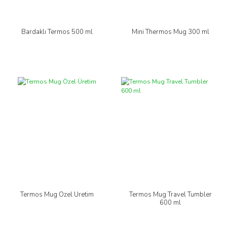
Bardaklı Termos 500 ml
Mini Thermos Mug 300 ml
Termos Mug Özel Üretim
Termos Mug Travel Tumbler
600 ml