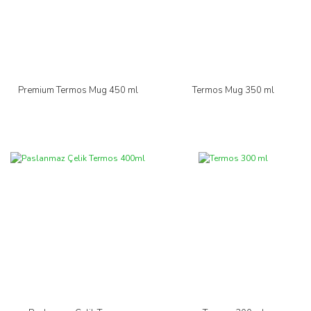
Premium Termos Mug 450 ml
Termos Mug 350 ml