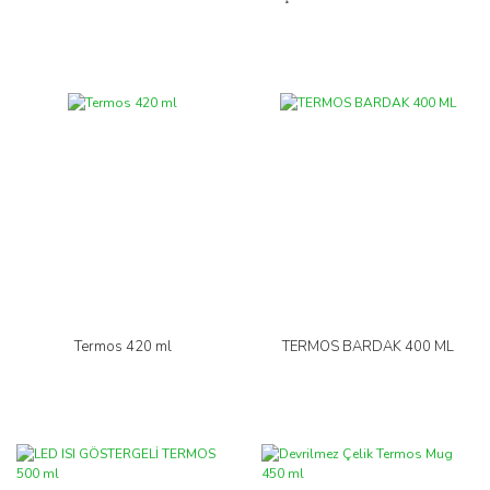
Termos 420 ml
TERMOS BARDAK 400 ML