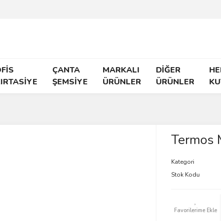
FİS
ÇANTA
MARKALI
DİĞER
HE
IRTASİYE
ŞEMSİYE
ÜRÜNLER
ÜRÜNLER
KU
Termos 
Kategori
Stok Kodu