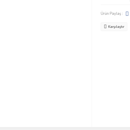
Ürün Paylaş :
Karşılaştır