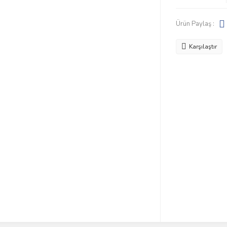
Ürün Paylaş :
Karşılaştır