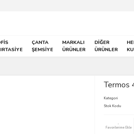
FİS
ÇANTA
MARKALI
DİĞER
HE
IRTASİYE
ŞEMSİYE
ÜRÜNLER
ÜRÜNLER
KU
Termos 
Kategori
Stok Kodu