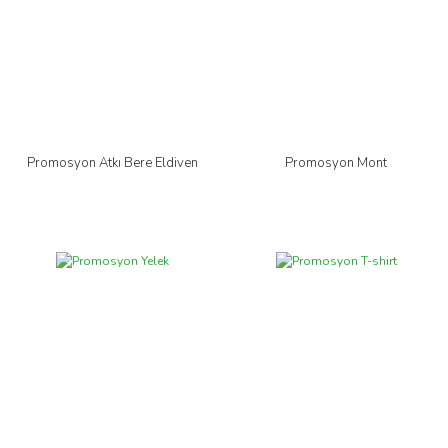
Promosyon Atkı Bere Eldiven
Promosyon Mont