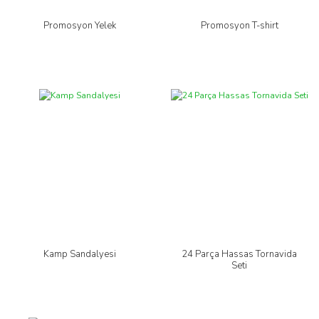
Promosyon Yelek
Promosyon T-shirt
Kamp Sandalyesi
24 Parça Hassas Tornavida
Seti