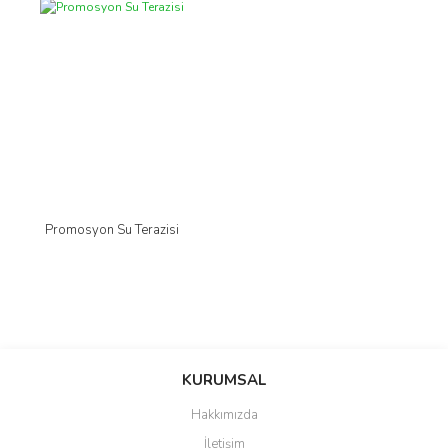
Promosyon Su Terazisi
KURUMSAL
Hakkımızda
İletişim