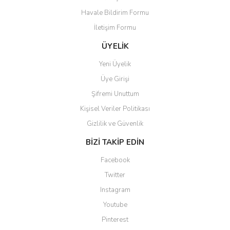
Havale Bildirim Formu
İletişim Formu
ÜYELİK
Yeni Üyelik
Üye Girişi
Şifremi Unuttum
Kişisel Veriler Politikası
Gizlilik ve Güvenlik
BİZİ TAKİP EDİN
Facebook
Twitter
Instagram
Youtube
Pinterest