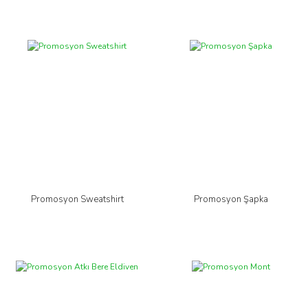
Promosyon Sweatshirt
Promosyon Şapka