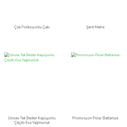
Çok Fonksiyonlu Çakı
Şerit Metre
Unisex Tek Beden Kapüşonlu
Promosyon Polar Battaniye
Çıtçıtlı Eva Yağmurluk