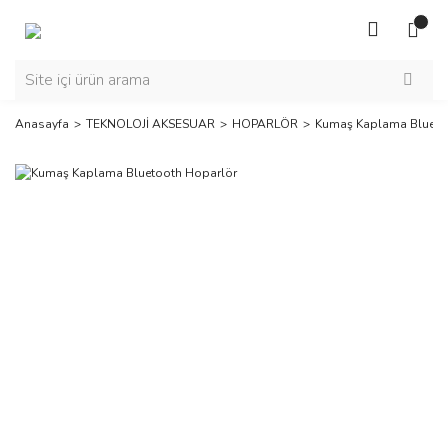
Anasayfa
TEKNOLOJİ AKSESUAR
HOPARLÖR
Kumaş Kaplama Blueto