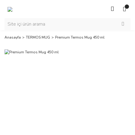
Anasayfa
TERMOS MUG
Premium Termos Mug 450 ml