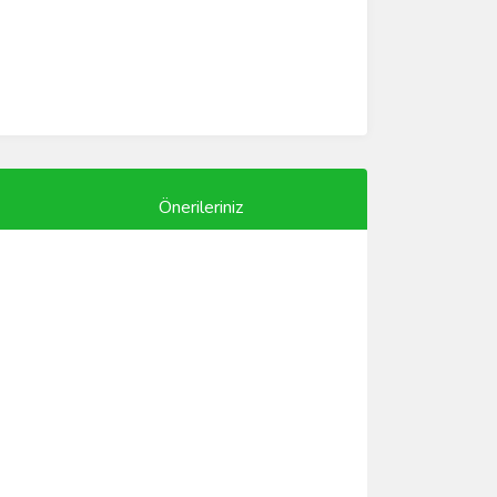
Önerileriniz