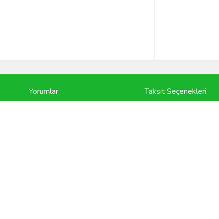
Yorumlar
Taksit Seçenekleri