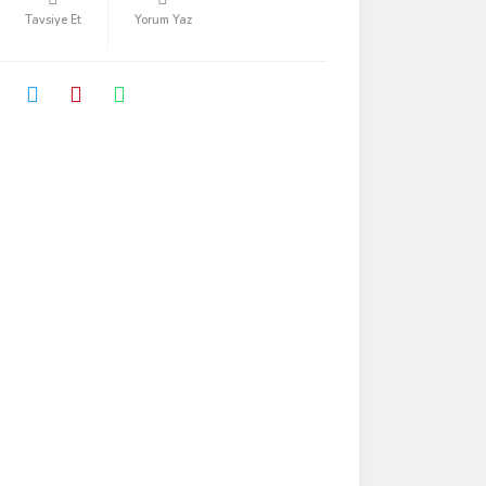
Tavsiye Et
Yorum Yaz