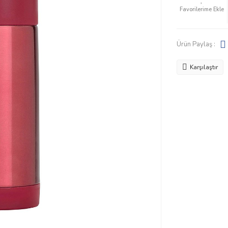
Ürün Paylaş :
Karşılaştır