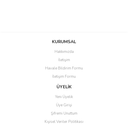
KURUMSAL
Hakkımızda
İletişim
Havale Bildirim Formu
İletişim Formu
ÜYELİK
Yeni Üyelik
Üye Girişi
Şifremi Unuttum
Kişisel Veriler Politikası