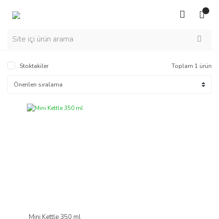
Stoktakiler
Toplam 1 ürün
Mini Kettle 350 ml