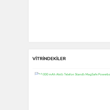
VİTRİNDEKİLER
Yeni