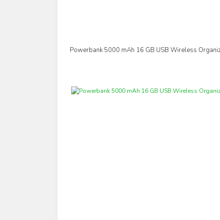
Powerbank 5000 mAh 16 GB USB Wireless Organi
İncele