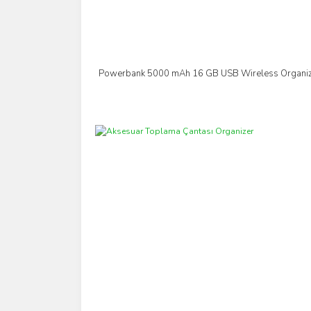
Powerbank 5000 mAh 16 GB USB Wireless Organi
İncele