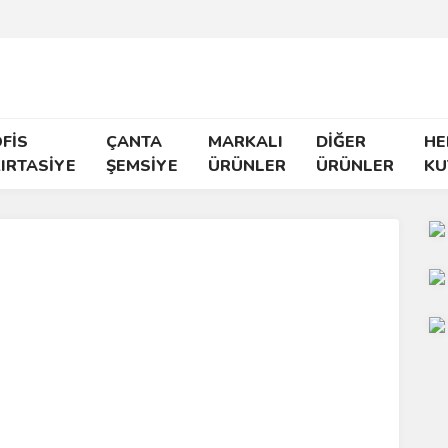
FİS
ÇANTA
MARKALI
DİĞER
HE
IRTASİYE
ŞEMSİYE
ÜRÜNLER
ÜRÜNLER
KU