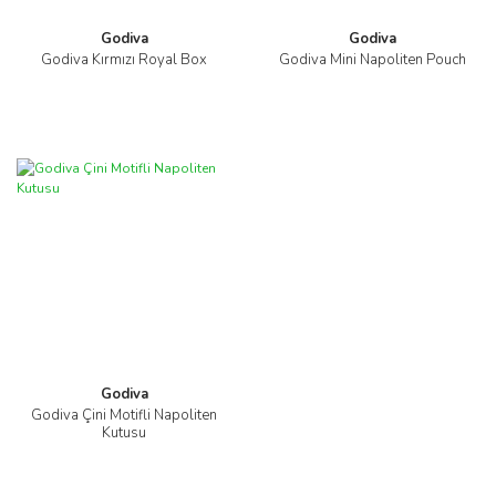
Godiva
Godiva
Godiva Kırmızı Royal Box
Godiva Mini Napoliten Pouch
Godiva
Godiva Çini Motifli Napoliten
Kutusu