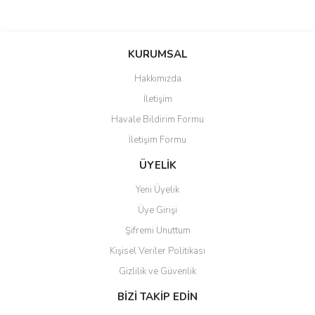
KURUMSAL
Hakkımızda
İletişim
Havale Bildirim Formu
İletişim Formu
ÜYELİK
Yeni Üyelik
Üye Girişi
Şifremi Unuttum
Kişisel Veriler Politikası
Gizlilik ve Güvenlik
BİZİ TAKİP EDİN