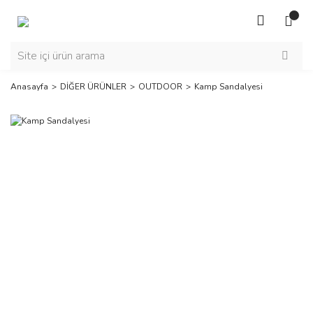
Anasayfa
DİĞER ÜRÜNLER
OUTDOOR
Kamp Sandalyesi