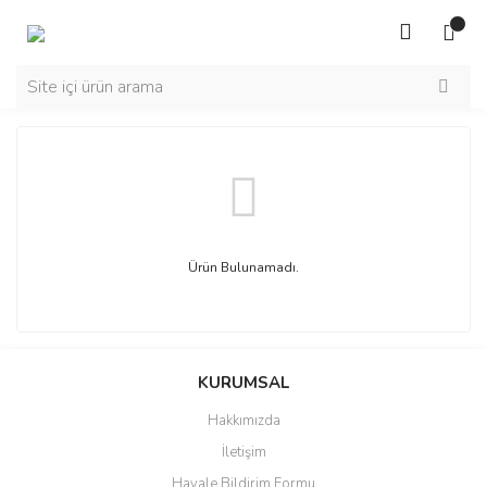
Ürün Bulunamadı.
KURUMSAL
Hakkımızda
İletişim
Havale Bildirim Formu