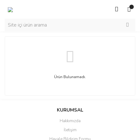
Ürün Bulunamadı.
KURUMSAL
Hakkımızda
İletişim
Havale Bildirim Formu