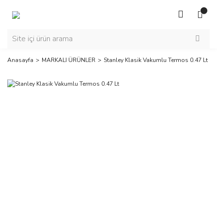
Anasayfa
MARKALI ÜRÜNLER
Stanley Klasik Vakumlu Termos 0.47 Lt