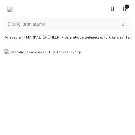
Anasayfa
MARKALI ÜRÜNLER
Selamlique Geleneksel Türk Kahvesi 125 g