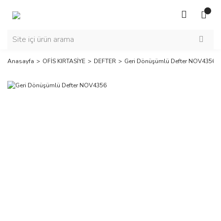
Anasayfa
OFİS KIRTASİYE
DEFTER
Geri Dönüşümlü Defter NOV4356