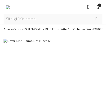
Anasayfa
OFİS KIRTASİYE
DEFTER
Defter 13*21 Termo Deri NOV6470