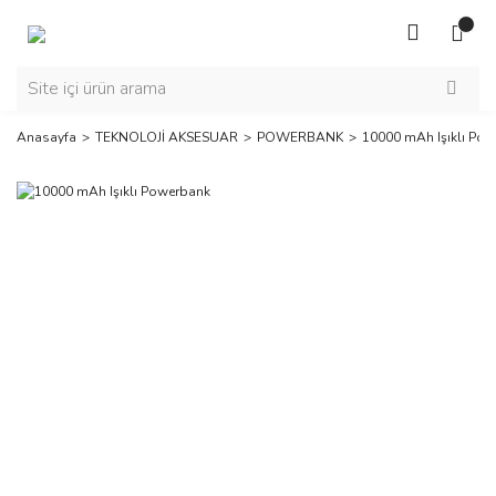
Anasayfa
TEKNOLOJİ AKSESUAR
POWERBANK
10000 mAh Işıklı Po